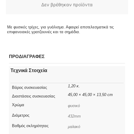
Δεν βρέθηκαν προϊόντα
Με φυσικές τρίχες, για γυάλισμα. Αφαιρεί αποτελεσματικά τις
επιφανειακές γρατζουνιές και τα σημάδια.
ΠΡΟΔΙΑΓΡΑΦΕΣ
Τεχνικά Στοιχεία
1,20 κ.
Βάρος συσκευασίας
45,00 × 45,00 × 13,50 cm
Διαστάσεις συσκευασίας
Χρώμα
φυσικό
Διάμετρος
432mm
Βαθμός σκληρότητας
μαλακό