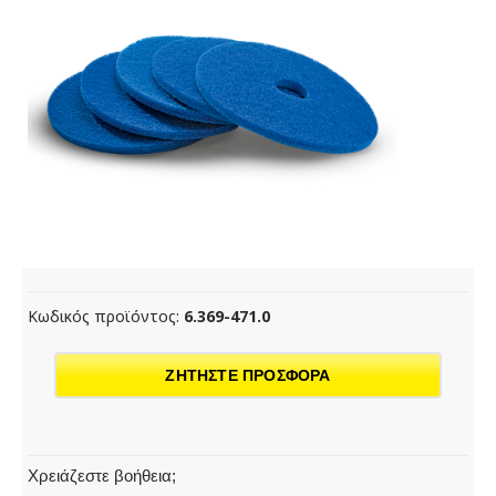
Κωδικός προϊόντος:
6.369-471.0
ΖΗΤΗΣΤΕ ΠΡΟΣΦΟΡΑ
Χρειάζεστε βοήθεια;