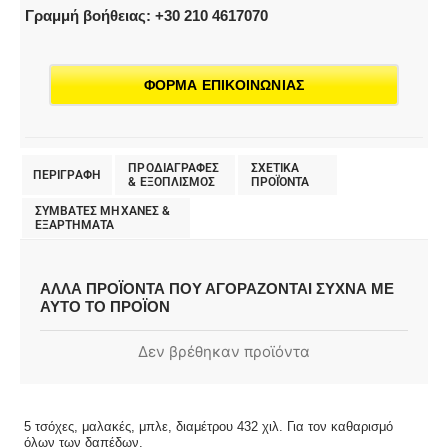
Γραμμή βοήθειας: +30 210 4617070
ΦΟΡΜΑ ΕΠΙΚΟΙΝΩΝΙΑΣ
ΠΡΟΔΙΑΓΡΑΦΕΣ
ΣΧΕΤΙΚΑ
ΠΕΡΙΓΡΑΦΗ
& EΞΟΠΛΙΣΜΟΣ
ΠΡΟΪΌΝΤΑ
ΣΥΜΒΑΤΕΣ ΜΗΧΑΝΕΣ &
ΕΞΑΡΤΗΜΑΤΑ
ΑΛΛΑ ΠΡΟΪΟΝΤΑ ΠΟΥ ΑΓΟΡΑΖΟΝΤΑΙ ΣΥΧΝΑ ΜΕ
ΑΥΤΟ ΤΟ ΠΡΟΪΟΝ
Δεν βρέθηκαν προϊόντα
5 τσόχες, μαλακές, μπλε, διαμέτρου 432 χιλ. Για τον καθαρισμό
όλων των δαπέδων.