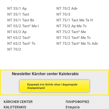
NT 35/1 Ap
NT 70/2 Adv
NT 35/1 Tact
NT 70/3
NT 35/1 Tact Bs
NT 75/1 Tact Me Te H
NT 55/2 Tact² Me I
NT 75/2 Ap Me Tc
NT 65/2 Ap
NT 75/2 Tact² Me
NT 65/2 Tact²
NT 75/2 Tact² Me Tc
NT 65/2 Tact² Tc
NT 75/2 Tact² Me Tc Adv
NT 70/2
Newsletter Kärcher center Kaloterakis
Εγγραφή στο δελτίο νέων / Δημιουργία
Λογαριασμού
KÄRCHER CENTER
ΠΛΗΡΟΦΟΡΙΕΣ
KALOTERAKIS
Εταιρεία