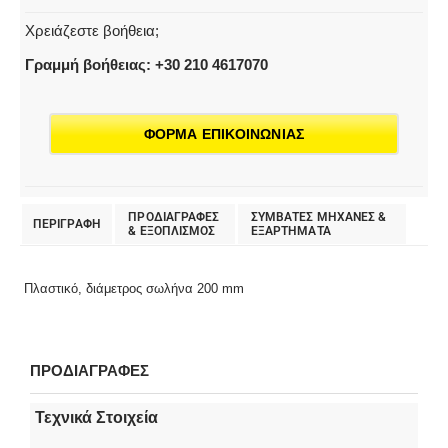
Χρειάζεστε βοήθεια;
Γραμμή βοήθειας: +30 210 4617070
ΦΟΡΜΑ ΕΠΙΚΟΙΝΩΝΙΑΣ
ΠΡΟΔΙΑΓΡΑΦΕΣ
ΣΥΜΒΑΤΕΣ ΜΗΧΑΝΕΣ &
ΠΕΡΙΓΡΑΦΗ
& EΞΟΠΛΙΣΜΟΣ
ΕΞΑΡΤΗΜΑΤΑ
Πλαστικό, διάμετρος σωλήνα 200 mm
ΠΡΟΔΙΑΓΡΑΦΕΣ
Τεχνικά Στοιχεία