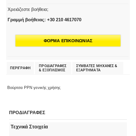
Χρειάζεστε βοήθεια;
Γραμμή βοήθειας: +30 210 4617070
ΦΟΡΜΑ ΕΠΙΚΟΙΝΩΝΙΑΣ
ΠΡΟΔΙΑΓΡΑΦΕΣ
ΣΥΜΒΑΤΕΣ ΜΗΧΑΝΕΣ &
ΠΕΡΙΓΡΑΦΗ
& EΞΟΠΛΙΣΜΟΣ
ΕΞΑΡΤΗΜΑΤΑ
Βούρτσα PPN γενικής χρήσης
ΠΡΟΔΙΑΓΡΑΦΕΣ
Τεχνικά Στοιχεία