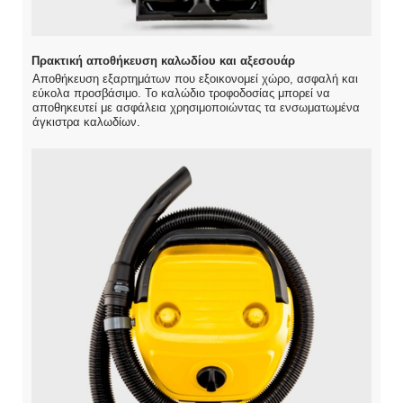
Πρακτική αποθήκευση καλωδίου και αξεσουάρ
Αποθήκευση εξαρτημάτων που εξοικονομεί χώρο, ασφαλή και
εύκολα προσβάσιμο. Το καλώδιο τροφοδοσίας μπορεί να
αποθηκευτεί με ασφάλεια χρησιμοποιώντας τα ενσωματωμένα
άγκιστρα καλωδίων.