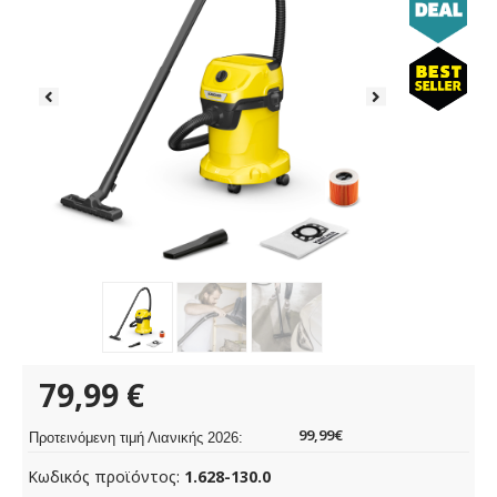
79,99
€
99,99€
Προτεινόμενη τιμή Λιανικής 2026:
Κωδικός προϊόντος:
1.628-130.0