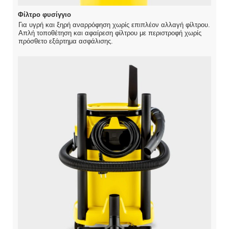
Φίλτρο φυσίγγιο
Για υγρή και ξηρή αναρρόφηση χωρίς επιπλέον αλλαγή φίλτρου.
Απλή τοποθέτηση και αφαίρεση φίλτρου με περιστροφή χωρίς
πρόσθετο εξάρτημα ασφάλισης.