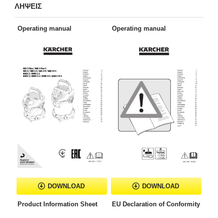
ΛΗΨΕΙΣ
Operating manual
Operating manual
DOWNLOAD
DOWNLOAD
Product Information Sheet
EU Declaration of Conformity