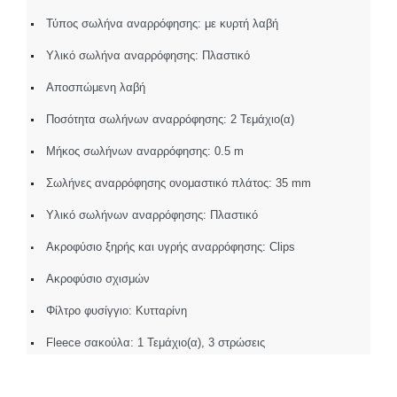
Τύπος σωλήνα αναρρόφησης: με κυρτή λαβή
Υλικό σωλήνα αναρρόφησης: Πλαστικό
Αποσπώμενη λαβή
Ποσότητα σωλήνων αναρρόφησης: 2 Τεμάχιο(α)
Μήκος σωλήνων αναρρόφησης: 0.5 m
Σωλήνες αναρρόφησης ονομαστικό πλάτος: 35 mm
Υλικό σωλήνων αναρρόφησης: Πλαστικό
Ακροφύσιο ξηρής και υγρής αναρρόφησης: Clips
Ακροφύσιο σχισμών
Φίλτρο φυσίγγιο: Κυτταρίνη
Fleece σακούλα: 1 Τεμάχιο(α), 3 στρώσεις