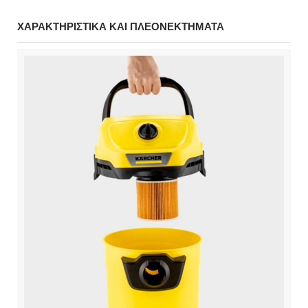
ΧΑΡΑΚΤΗΡΙΣΤΙΚΑ ΚΑΙ ΠΛΕΟΝΕΚΤΗΜΑΤΑ