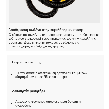
Αποθήκευση σωλήνα στην κεφαλή της συσκευής
Ο εύκαμπτος σωλήνας αναρρόφησης μπορεί να αποθηκευτεί με
τρόπο που εξοικονομεί χώρο κρεμώντας τον στην κεφαλή της
συσκευής. Διαισθητικοί μηχανισμοί ασφάλισης για
αριστερόχειρες και δεξιόχειρες χρήστες.
Ράφι αποθήκευσης
Για την ασφαλή αποθήκευση εργαλείου και μικρών
εξαρτημάτων όπως βίδες και καρφιά.
Λειτουργία φυσητήρα
Λειτουργία φυσητήρα όπου δεν είναι δυνατή η
αναρρόφηση.