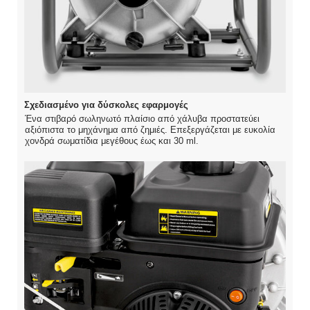
Σχεδιασμένο για δύσκολες εφαρμογές
Ένα στιβαρό σωληνωτό πλαίσιο από χάλυβα προστατεύει
αξιόπιστα το μηχάνημα από ζημιές. Επεξεργάζεται με ευκολία
χονδρά σωματίδια μεγέθους έως και 30 ml.