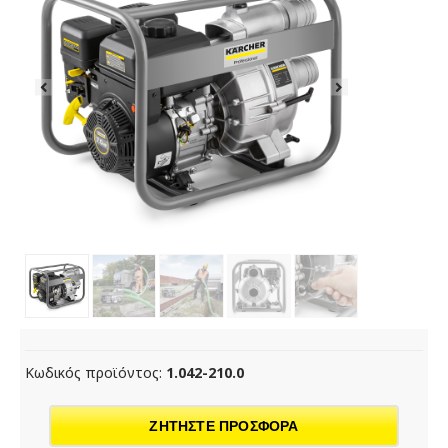
Κωδικός προϊόντος:
1.042-210.0
ΖΗΤΗΣΤΕ ΠΡΟΣΦΟΡΑ