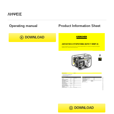
ΛΗΨΕΙΣ
Operating manual
Product Information Sheet
DOWNLOAD
DOWNLOAD