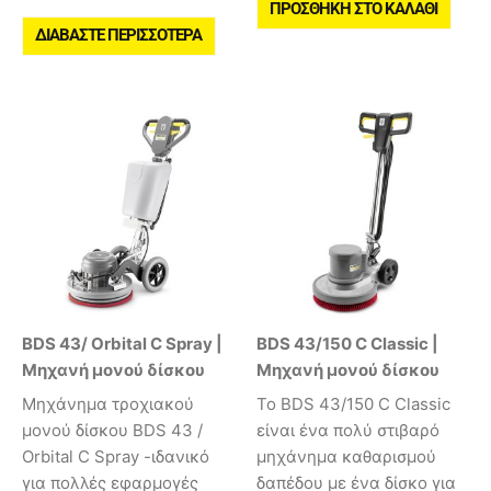
ΠΡΟΣΘΉΚΗ ΣΤΟ ΚΑΛΆΘΙ
ΔΙΑΒΆΣΤΕ ΠΕΡΙΣΣΌΤΕΡΑ
BDS 43/ Orbital C Spray |
BDS 43/150 C Classic |
Μηχανή μονού δίσκου
Μηχανή μονού δίσκου
Μηχάνημα τροχιακού
Το BDS 43/150 C Classic
μονού δίσκου BDS 43 /
είναι ένα πολύ στιβαρό
Orbital C Spray -ιδανικό
μηχάνημα καθαρισμού
για πολλές εφαρμογές
δαπέδου με ένα δίσκο για