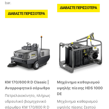
bar.
ΔΙΑΒΆΣΤΕ ΠΕΡΙΣΣΌΤΕΡΑ
ΔΙΑΒΆΣΤΕ ΠΕΡΙΣΣΌΤΕΡΑ
KM 170/600 R D Classic |
Μηχάνημα καθαρισμού
Αναρροφητικό σάρωθρο
υψηλής πίεσης HDS 1000
DE
Πετρελαιοκίνητο, πλήρως
υδραυλικό βιομηχανικό
Μηχάνημα καθαρισμού
σάρωθρο KM 170/600 R D
υψηλής πίεσης ζεστού