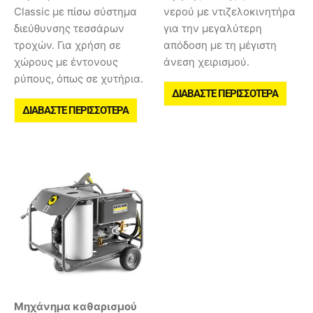
Classic με πίσω σύστημα
νερού με ντιζελοκινητήρα
διεύθυνσης τεσσάρων
για την μεγαλύτερη
τροχών. Για χρήση σε
απόδοση με τη μέγιστη
χώρους με έντονους
άνεση χειρισμού.
ρύπους, όπως σε χυτήρια.
ΔΙΑΒΆΣΤΕ ΠΕΡΙΣΣΌΤΕΡΑ
ΔΙΑΒΆΣΤΕ ΠΕΡΙΣΣΌΤΕΡΑ
Μηχάνημα καθαρισμού