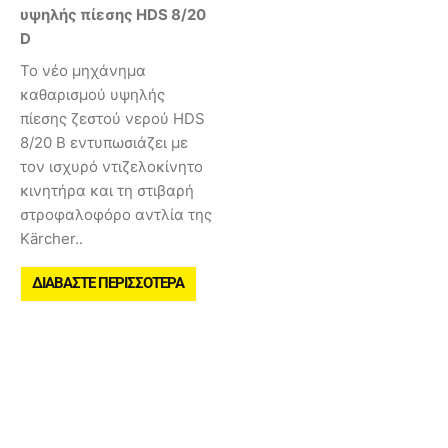
υψηλής πίεσης HDS 8/20
D
Το νέο μηχάνημα
καθαρισμού υψηλής
πίεσης ζεστού νερού HDS
8/20 Β εντυπωσιάζει με
τον ισχυρό ντιζελοκίνητο
κινητήρα και τη στιβαρή
στροφαλοφόρο αντλία της
Kärcher..
ΔΙΑΒΆΣΤΕ ΠΕΡΙΣΣΌΤΕΡΑ