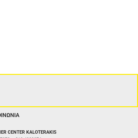
ΟΙΝΩΝΙΑ
ER CENTER KALOTERAKIS