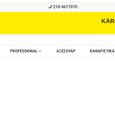
210 4617070
KÄR
PROFESSIONAL
ΑΞΕΣΟΥΑΡ
ΚΑΘΑΡΙΣΤΙΚΑ