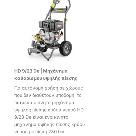
HD 9/23 De | Μηχάνημα
καθαρισμού υψηλής πίεσης
Για αυτόνομη χρήση σε χώρους
που δεν διαθέτουν υποδομή: το
πετρελαιοκίνητο μηχάνημα
υψηλής πίεσης κρύου νερού HD
9/23 De είναι ένα κινητό
μηχάνημα υψηλής πίεσης κρύου
νερού με πίεση 230 bar.