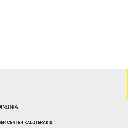
ΟΙΝΩΝΙΑ
ER CENTER KALOTERAKIS