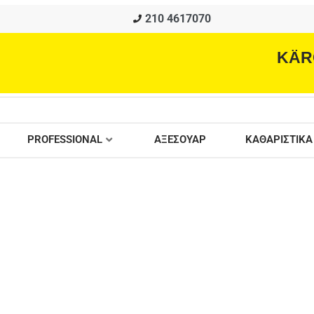
210 4617070
KÄR
PROFESSIONAL
ΑΞΕΣΟΥΑΡ
ΚΑΘΑΡΙΣΤΙΚΑ