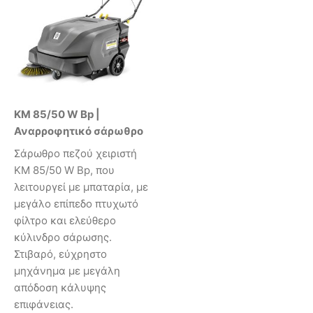
KM 85/50 W Bp |
Αναρροφητικό σάρωθρο
Σάρωθρο πεζού χειριστή
KM 85/50 W Bp, που
λειτουργεί με μπαταρία, με
μεγάλο επίπεδο πτυχωτό
φίλτρο και ελεύθερο
κύλινδρο σάρωσης.
Στιβαρό, εύχρηστο
μηχάνημα με μεγάλη
απόδοση κάλυψης
επιφάνειας.