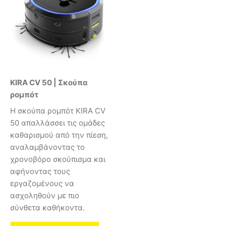
KIRA CV 50 | Σκούπα
ρομπότ
Η σκούπα ρομπότ KIRA CV
50 απαλλάσσει τις ομάδες
καθαρισμού από την πίεση,
αναλαμβάνοντας το
χρονοβόρο σκούπισμα και
αφήνοντας τους
εργαζομένους να
ασχοληθούν με πιο
σύνθετα καθήκοντα.