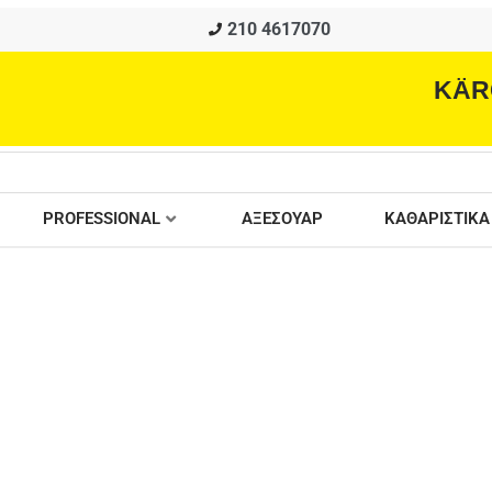
210 4617070
KÄR
PROFESSIONAL
ΑΞΕΣΟΥΑΡ
ΚΑΘΑΡΙΣΤΙΚΑ