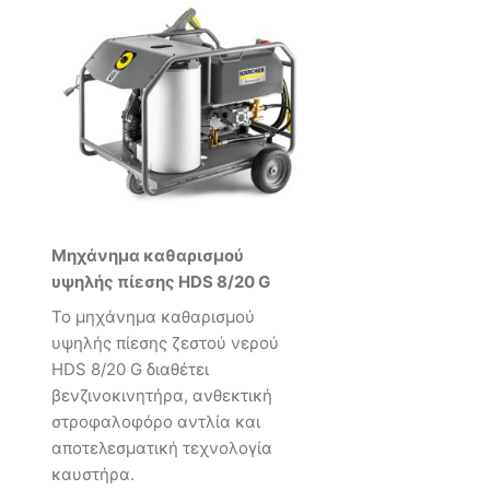
Μηχάνημα καθαρισμού
υψηλής πίεσης HDS 8/20 G
Το μηχάνημα καθαρισμού
υψηλής πίεσης ζεστού νερού
HDS 8/20 G διαθέτει
βενζινοκινητήρα, ανθεκτική
στροφαλοφόρο αντλία και
αποτελεσματική τεχνολογία
καυστήρα.