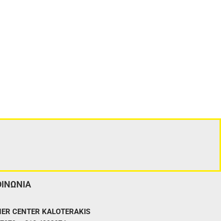
ΟΙΝΩΝΙΑ
ER CENTER KALOTERAKIS