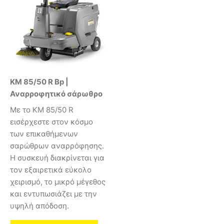
KM 85/50 R Bp |
Αναρροφητικό σάρωθρο
Με το KM 85/50 R
εισέρχεστε στον κόσμο
των επικαθήμενων
σαρώθρων αναρρόφησης.
Η συσκευή διακρίνεται για
τον εξαιρετικά εύκολο
χειρισμό, το μικρό μέγεθος
και εντυπωσιάζει με την
υψηλή απόδοση.