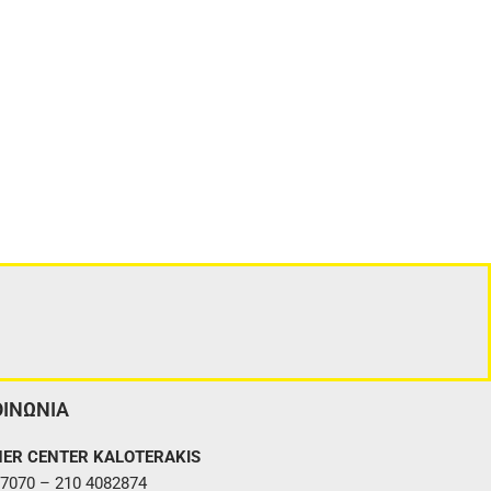
ΟΙΝΩΝΙΑ
ER CENTER KALOTERAKIS
7070 – 210 4082874