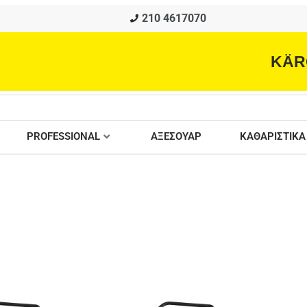
210 4617070
KÄR
PROFESSIONAL
ΑΞΕΣΟΥΑΡ
ΚΑΘΑΡΙΣΤΙΚΑ