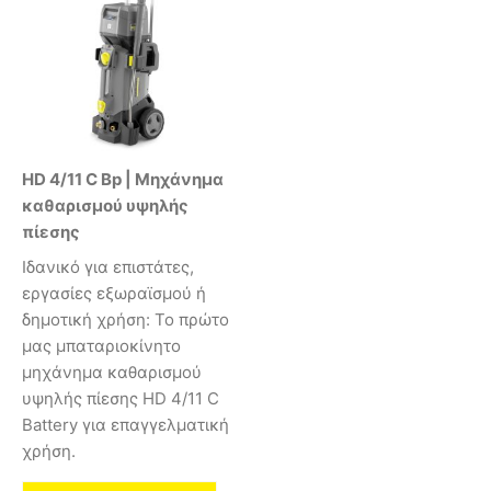
HD 4/11 C Bp | Μηχάνημα
καθαρισμού υψηλής
πίεσης
Ιδανικό για επιστάτες,
εργασίες εξωραϊσμού ή
δημοτική χρήση: Το πρώτο
μας μπαταριοκίνητο
μηχάνημα καθαρισμού
υψηλής πίεσης HD 4/11 C
Battery για επαγγελματική
χρήση.