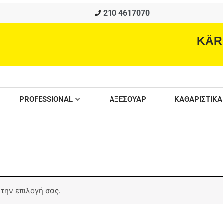
210 4617070
KÄR
PROFESSIONAL
ΑΞΕΣΟΥΑΡ
ΚΑΘΑΡΙΣΤΙΚΑ
 την επιλογή σας.