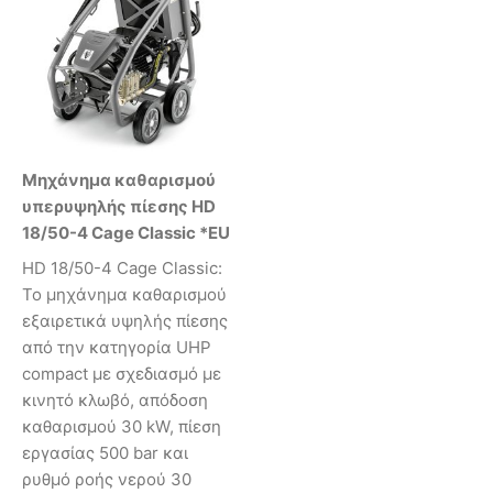
Μηχάνημα καθαρισμού
υπερυψηλής πίεσης HD
18/50-4 Cage Classic *EU
HD 18/50-4 Cage Classic:
Το μηχάνημα καθαρισμού
εξαιρετικά υψηλής πίεσης
από την κατηγορία UHP
compact με σχεδιασμό με
κινητό κλωβό, απόδοση
καθαρισμού 30 kW, πίεση
εργασίας 500 bar και
ρυθμό ροής νερού 30