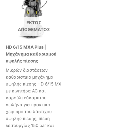
ΕΚΤΌΣ
ΑΠΟΘΈΜΑΤΟΣ
HD 6/15 MXA Plus |
Μηχάνημα καθαρισμού
υψηλής πίεσης
Μικρών διαστάσεων
καθαριστικό μηχάνημα
υψηλής πίεσης HD 6/15 MX
με κινητήρα AC και
καρούλι εύκαμπτου
σωλήνα για πρακτικό
χειρισμό του λάστιχου
υψηλής πίεσης, πίεση
λειτουργίας 150 bar και