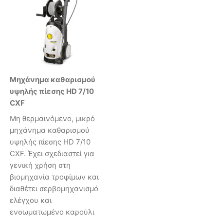
Μηχάνημα καθαρισμού
υψηλής πίεσης HD 7/10
CXF
Μη θερμαινόμενο, μικρό
μηχάνημα καθαρισμού
υψηλής πίεσης HD 7/10
CXF. Έχει σχεδιαστεί για
γενική χρήση στη
βιομηχανία τροφίμων και
διαθέτει σερβομηχανισμό
ελέγχου και
ενσωματωμένο καρούλι