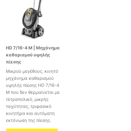
HD 7/16-4 M | Μηχάνημα
καθαρισμού υψηλής
πίεσης
Μικρού μεγέθους, κινητό
μηχάνημα καθαρισμού
υψηλής πίεσης HD 7/16-4
M που δεν θερμαίνεται με
τετραπολικό, μικρής
ταχύτητας, τριφασικό
κινητήρα και αυτόματη
εκτόνωση της πίεσης.