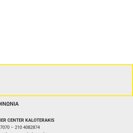
ΟΙΝΩΝΙΑ
ER CENTER KALOTERAKIS
7070 – 210 4082874