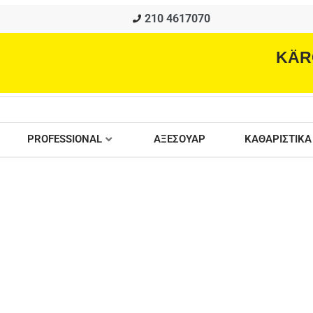
210 4617070
KÄR
PROFESSIONAL
ΑΞΕΣΟΥΑΡ
ΚΑΘΑΡΙΣΤΙΚΑ