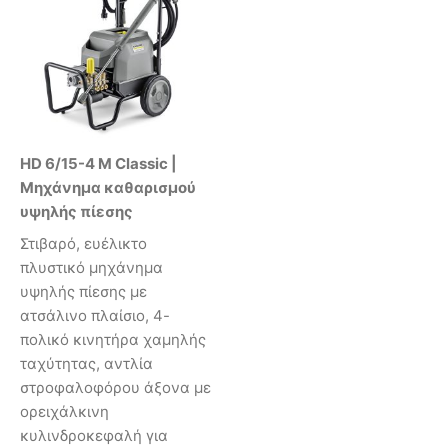
HD 6/15-4 M Classic |
Μηχάνημα καθαρισμού
υψηλής πίεσης
Στιβαρό, ευέλικτο
πλυστικό μηχάνημα
υψηλής πίεσης με
ατσάλινο πλαίσιο, 4-
πολικό κινητήρα χαμηλής
ταχύτητας, αντλία
στροφαλοφόρου άξονα με
ορειχάλκινη
κυλινδροκεφαλή για