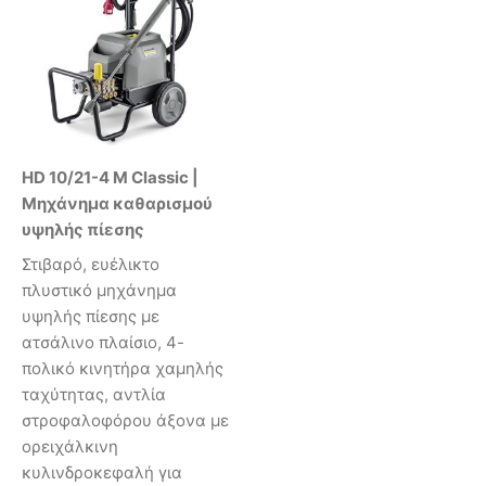
HD 10/21-4 M Classic |
Μηχάνημα καθαρισμού
υψηλής πίεσης
Στιβαρό, ευέλικτο
πλυστικό μηχάνημα
υψηλής πίεσης με
ατσάλινο πλαίσιο, 4-
πολικό κινητήρα χαμηλής
ταχύτητας, αντλία
στροφαλοφόρου άξονα με
ορειχάλκινη
κυλινδροκεφαλή για