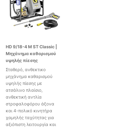
HD 9/18-4 M ST Classic |
Μηχάνημα καθαρισμού
υψηλής πίεσης
Σταθερό, ανθεκτικο
μηχάνημα καθαρισμού
υψηλής πίεσης με
ατσάλινο πλαίσιο,
ανθεκτική αντλία
στροφαλοφόρου άξονα
και 4-πολικό κινητήρα
χαμηλής ταχύτητας για
αξιόπιστη λειτουργία και