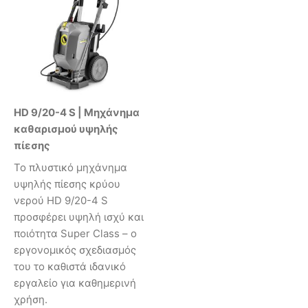
HD 9/20-4 S | Μηχάνημα
καθαρισμού υψηλής
πίεσης
Το πλυστικό μηχάνημα
υψηλής πίεσης κρύου
νερού HD 9/20-4 S
προσφέρει υψηλή ισχύ και
ποιότητα Super Class – ο
εργονομικός σχεδιασμός
του το καθιστά ιδανικό
εργαλείο για καθημερινή
χρήση.