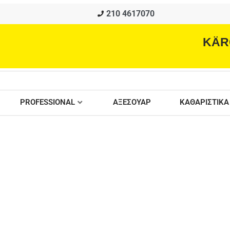
210 4617070
KÄR
PROFESSIONAL
ΑΞΕΣΟΥΑΡ
ΚΑΘΑΡΙΣΤΙΚΑ