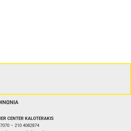
ΟΙΝΩΝΙΑ
ER CENTER KALOTERAKIS
7070 – 210 4082874