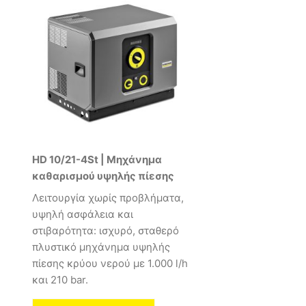
HD 10/21-4St | Μηχάνημα
καθαρισμού υψηλής πίεσης
Λειτουργία χωρίς προβλήματα,
υψηλή ασφάλεια και
στιβαρότητα: ισχυρό, σταθερό
πλυστικό μηχάνημα υψηλής
πίεσης κρύου νερού με 1.000 l/h
και 210 bar.