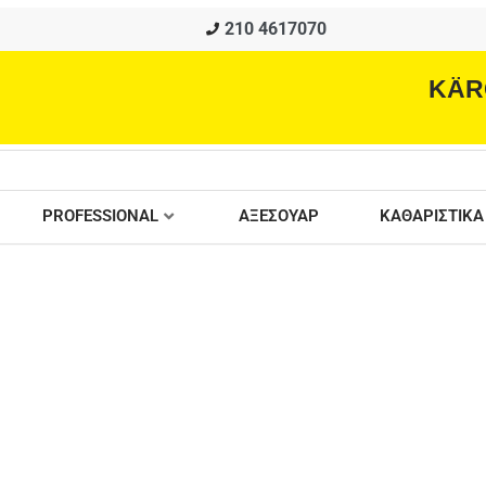
210 4617070
KÄR
PROFESSIONAL
ΑΞΕΣΟΥΑΡ
ΚΑΘΑΡΙΣΤΙΚΑ