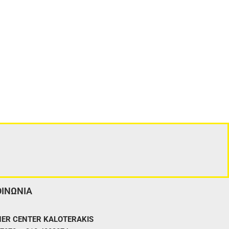
ΟΙΝΩΝΙΑ
ER CENTER KALOTERAKIS