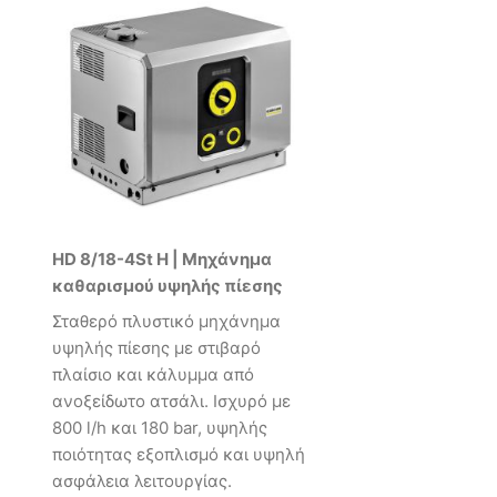
HD 8/18-4St H | Μηχάνημα
καθαρισμού υψηλής πίεσης
Σταθερό πλυστικό μηχάνημα
υψηλής πίεσης με στιβαρό
πλαίσιο και κάλυμμα από
ανοξείδωτο ατσάλι. Ισχυρό με
800 l/h και 180 bar, υψηλής
ποιότητας εξοπλισμό και υψηλή
ασφάλεια λειτουργίας.