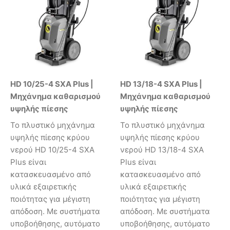
HD 10/25-4 SXA Plus |
HD 13/18-4 SXA Plus |
Μηχάνημα καθαρισμού
Μηχάνημα καθαρισμού
υψηλής πίεσης
υψηλής πίεσης
Το πλυστικό μηχάνημα
Το πλυστικό μηχάνημα
υψηλής πίεσης κρύου
υψηλής πίεσης κρύου
νερού HD 10/25-4 SXA
νερού HD 13/18-4 SXA
Plus είναι
Plus είναι
κατασκευασμένο από
κατασκευασμένο από
υλικά εξαιρετικής
υλικά εξαιρετικής
ποιότητας για μέγιστη
ποιότητας για μέγιστη
απόδοση. Με συστήματα
απόδοση. Με συστήματα
υποβοήθησης, αυτόματο
υποβοήθησης, αυτόματο