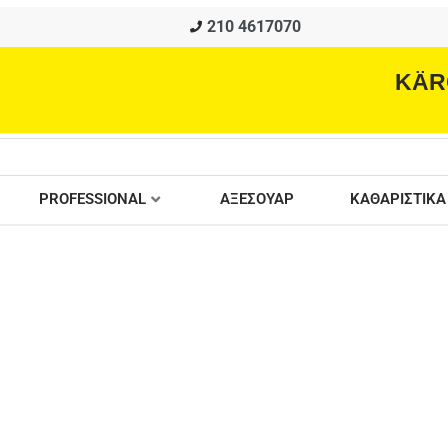
210 4617070
KÄR
PROFESSIONAL
ΑΞΕΣΟΥΑΡ
ΚΑΘΑΡΙΣΤΙΚΑ