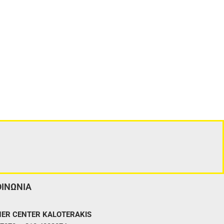
ΟΙΝΩΝΙΑ
ER CENTER KALOTERAKIS