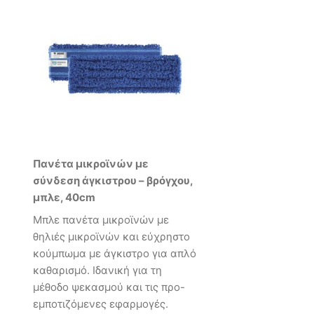
Πανέτα μικροϊνών με
σύνδεση άγκιστρου – βρόγχου,
μπλε, 40cm
Μπλε πανέτα μικροϊνών με
θηλιές μικροϊνών και εύχρηστο
κούμπωμα με άγκιστρο για απλό
καθαρισμό. Ιδανική για τη
μέθοδο ψεκασμού και τις προ-
εμποτιζόμενες εφαρμογές.