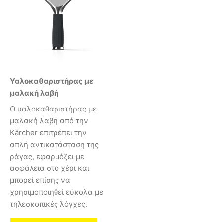
Υαλοκαθαριστήρας με
μαλακή λαβή
Ο υαλοκαθαριστήρας με
μαλακή λαβή από την
Kärcher επιτρέπει την
απλή αντικατάσταση της
ράγας, εφαρμόζει με
ασφάλεια στο χέρι και
μπορεί επίσης να
χρησιμοποιηθεί εύκολα με
τηλεσκοπικές λόγχες.