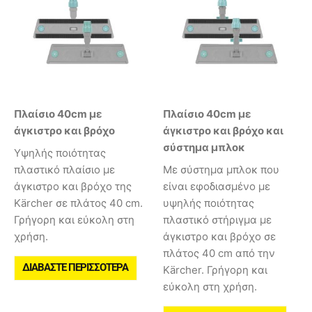
Πλαίσιο 40cm με
Πλαίσιο 40cm με
άγκιστρο και βρόχο
άγκιστρο και βρόχο και
σύστημα μπλοκ
Υψηλής ποιότητας
πλαστικό πλαίσιο με
Με σύστημα μπλοκ που
άγκιστρο και βρόχο της
είναι εφοδιασμένο με
Kärcher σε πλάτος 40 cm.
υψηλής ποιότητας
Γρήγορη και εύκολη στη
πλαστικό στήριγμα με
χρήση.
άγκιστρο και βρόχο σε
πλάτος 40 cm από την
ΔΙΑΒΆΣΤΕ ΠΕΡΙΣΣΌΤΕΡΑ
Kärcher. Γρήγορη και
εύκολη στη χρήση.