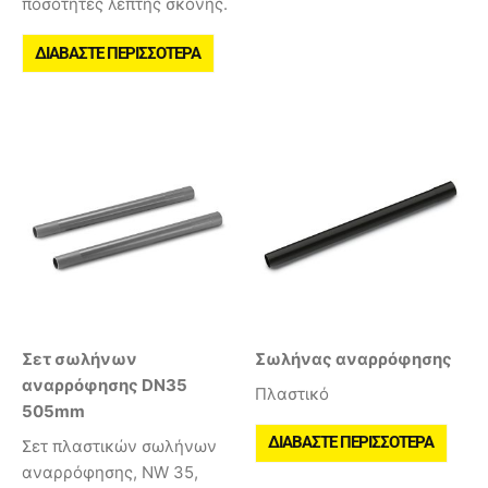
ποσότητες λεπτής σκόνης.
ΔΙΑΒΆΣΤΕ ΠΕΡΙΣΣΌΤΕΡΑ
Σετ σωλήνων
Σωλήνας αναρρόφησης
αναρρόφησης DN35
Πλαστικό
505mm
ΔΙΑΒΆΣΤΕ ΠΕΡΙΣΣΌΤΕΡΑ
Σετ πλαστικών σωλήνων
αναρρόφησης, NW 35,