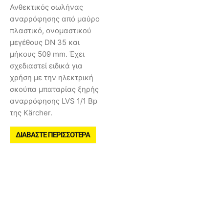
Ανθεκτικός σωλήνας
αναρρόφησης από μαύρο
πλαστικό, ονομαστικού
μεγέθους DN 35 και
μήκους 509 mm. Έχει
σχεδιαστεί ειδικά για
χρήση με την ηλεκτρική
σκούπα μπαταρίας ξηρής
αναρρόφησης LVS 1/1 Bp
της Kärcher.
ΔΙΑΒΆΣΤΕ ΠΕΡΙΣΣΌΤΕΡΑ