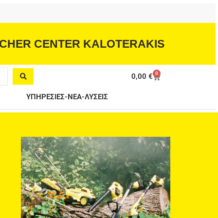
CHER CENTER KALOTERAKIS
0
Cart
0,00
€
ΥΠΗΡΕΣΙΕΣ-ΝΕΑ-ΛΥΣΕΙΣ