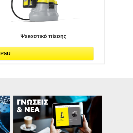
Ψεκαστικό πίεσης
PSU