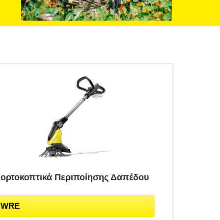
ορτοκοπτικά Περιποίησης Δαπέδου
WRE