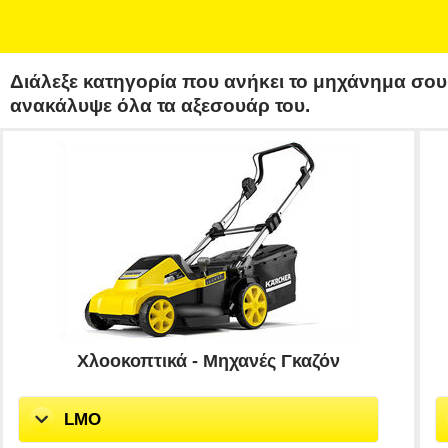
Διάλεξε κατηγορία που ανήκει το μηχάνημα σου,
ανακάλυψε όλα τα αξεσουάρ του.
Χλοοκοπτικά - Μηχανές Γκαζόν
LMO