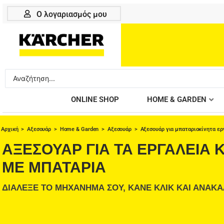
Μετάβαση
Ο λογαριασμός μου
στο
περιεχόμενο
Search
...
ONLINE SHOP
HOME & GARDEN
Αρχική
>
Αξεσουάρ
>
Home & Garden
> Αξεσουάρ > Αξεσουάρ για μπαταριοκίνητα ερ
ΑΞΕΣΟΥΑΡ ΓΙΑ ΤΑ ΕΡΓΑΛΕΙΑ
ΜΕ ΜΠΑΤΑΡΙΑ
ΔΙΑΛΕΞΕ ΤΟ ΜΗΧΑΝΗΜΑ ΣΟΥ, ΚΑΝΕ ΚΛΙΚ ΚΑΙ ΑΝΑΚΑ