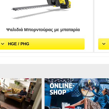
Ψαλιδιά Μπορντούρας με μπαταρία
HGE / PHG