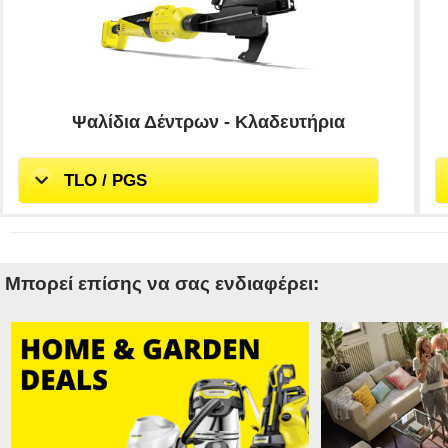
Ψαλίδια Δέντρων - Κλαδευτήρια
TLO / PGS
Μπορεί επίσης να σας ενδιαφέρει: