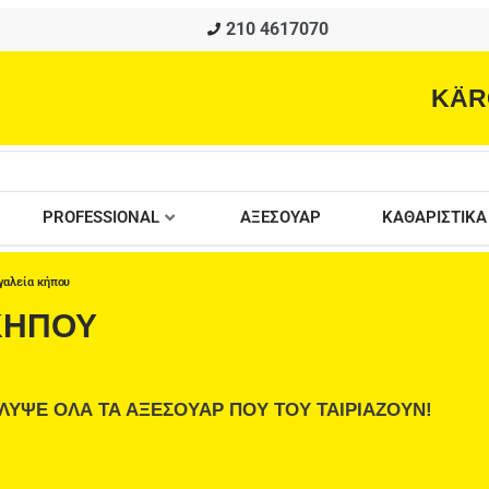
210 4617070
KÄR
PROFESSIONAL
ΑΞΕΣΟΥΑΡ
ΚΑΘΑΡΙΣΤΙΚΑ
γαλεία κήπου
 ΚΗΠΟΥ
ΛΥΨΕ ΟΛΑ ΤΑ ΑΞΕΣΟΥΑΡ ΠΟΥ ΤΟΥ ΤΑΙΡΙΑΖΟΥΝ!