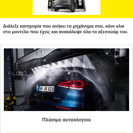
Διάλεξε κατηγορία που ανήκει το μηχάνημα σου, κάνε κλικ
στο μοντέλο που έχεις και ανακάλυψε όλα τα αξεσουάρ του.
Πλύσιμο αυτοκίνητου