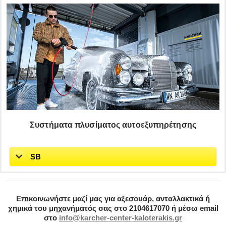
Συστήματα πλυσίματος αυτοεξυπηρέτησης
SB
Επικοινωνήστε μαζί μας για αξεσουάρ, ανταλλακτικά ή
χημικά του μηχανήματός σας στο
2104617070
ή μέσω email
στο
info@karcher-center-kaloterakis.gr