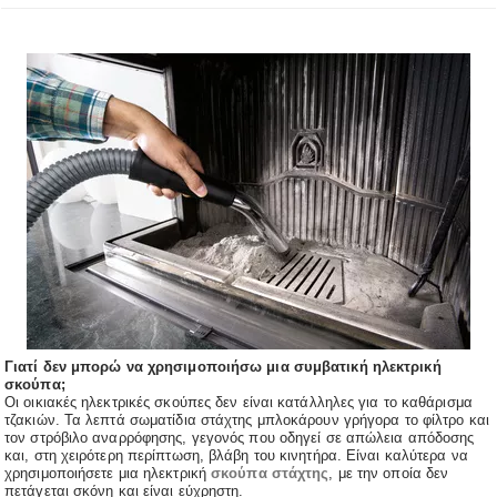
Γιατί δεν μπορώ να χρησιμοποιήσω μια συμβατική ηλεκτρική
σκούπα;
Οι οικιακές ηλεκτρικές σκούπες δεν είναι κατάλληλες για το καθάρισμα
τζακιών. Τα λεπτά σωματίδια στάχτης μπλοκάρουν γρήγορα το φίλτρο και
τον στρόβιλο αναρρόφησης, γεγονός που οδηγεί σε απώλεια απόδοσης
και, στη χειρότερη περίπτωση, βλάβη του κινητήρα. Είναι καλύτερα να
χρησιμοποιήσετε μια ηλεκτρική
σκούπα στάχτης
, με την οποία δεν
πετάγεται σκόνη και είναι εύχρηστη.