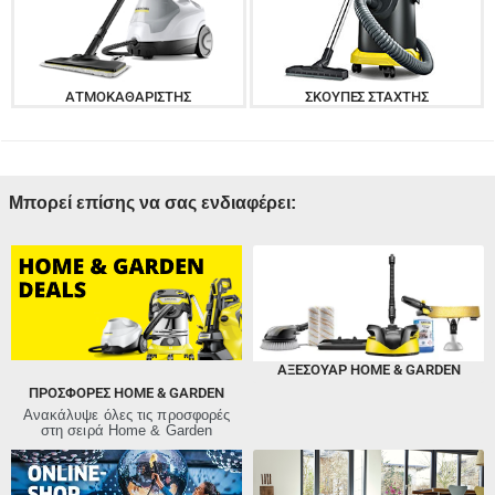
ΑΤΜΟΚΑΘΑΡΙΣΤΉΣ
ΣΚΟΎΠΕΣ ΣΤΆΧΤΗΣ
Μπορεί επίσης να σας ενδιαφέρει:
ΑΞΕΣΟΥΑΡ HOME & GARDEN
ΠΡΟΣΦΟΡΈΣ HOME & GARDEN
Ανακάλυψε όλες τις προσφορές
στη σειρά Home & Garden