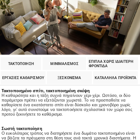
ΕΠΙΠΛΑ ΧΩΡΙΣ ΙΔΙΑΙΤΕΡΗ
ΤΑΚΤΟΠΟΙΗΣΗ
ΜΙΝΙΜΑΛΙΣΜΟΣ
ΦΡΟΝΤΙΔΑ
ΕΡΓΑΣΙΕΣ ΚΑΘΑΡΙΣΜΟΥ
ΞΕΣΚΟΝΙΣΜΑ
ΚΑΤΑΛΛΗΛΑ ΠΡΟΪΟΝΤΑ
Τακτοποιημένο σπίτι, τακτοποιημένη σκέψη
Η καθαριότητα και η τάξη συχνά πηγαίνουν χέρι-χέρι. Ωστόσο, οι δύο
παράμετροι πρέπει να εξετάζονται χωριστά. Το να προσπαθείτε να
καθαρίσετε ένα ακατάστατο σπίτι είναι δύσκολο και χρονοβόρο χωρίς
λόγο, γι’ αυτό συνιστούμε να τακτοποιήσετε σχολαστικά τον χώρο σας
προτού ξεκινήσετε το καθάρισμα.
Σωστή τακτοποίηση
Ο ευκολότερος τρόπος να διατηρήσετε ένα δωμάτιο τακτοποιημένο είναι
να βάζετε τα πράγματα στη θέση τους ανά τακτά χρονικά διαστήματα. Η