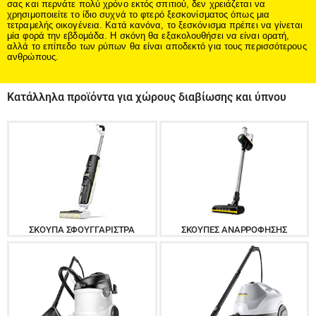
σας και περνάτε πολύ χρόνο εκτός σπιτιού, δεν χρειάζεται να
χρησιμοποιείτε το ίδιο συχνά το φτερό ξεσκονίσματος όπως μια
τετραμελής οικογένεια. Κατά κανόνα, το ξεσκόνισμα πρέπει να γίνεται
μία φορά την εβδομάδα. Η σκόνη θα εξακολουθήσει να είναι ορατή,
αλλά το επίπεδο των ρύπων θα είναι αποδεκτό για τους περισσότερους
ανθρώπους.
Κατάλληλα προϊόντα για χώρους διαβίωσης και ύπνου
ΣΚΟΎΠΑ ΣΦΟΥΓΓΑΡΊΣΤΡΑ
ΣΚΟΎΠΕΣ ΑΝΑΡΡΌΦΗΣΗΣ