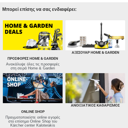
Μπορεί επίσης να σας ενδιαφέρει:
ΑΞΕΣΟΥΑΡ HOME & GARDEN
ΠΡΟΣΦΟΡΈΣ HOME & GARDEN
Ανακάλυψε όλες τις προσφορές
στη σειρά Home & Garden
ΑΝΟΙΞΙΆΤΙΚΟΣ ΚΑΘΑΡΙΣΜΌΣ
ONLINE SHOP
Πραγματοποιείστε online αγορές
στο επίσημο Online Shop του
Kärcher center Kaloterakis