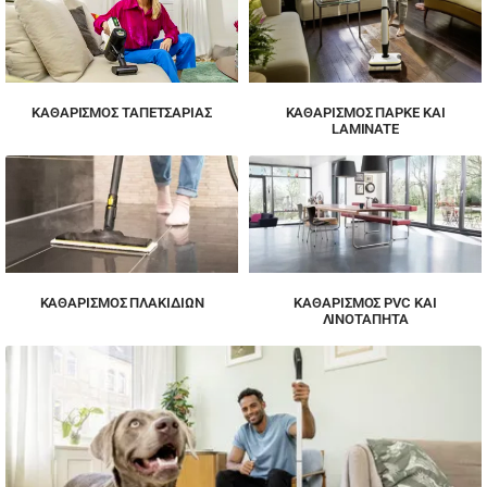
ΚΑΘΑΡΙΣΜΌΣ ΤΑΠΕΤΣΑΡΊΑΣ
ΚΑΘΑΡΙΣΜΌΣ ΠΑΡΚΈ ΚΑΙ
LAMINATE
ΚΑΘΑΡΙΣΜΌΣ ΠΛΑΚΙΔΊΩΝ
ΚΑΘΑΡΙΣΜΌΣ PVC ΚΑΙ
ΛΙΝΟΤΆΠΗΤΑ