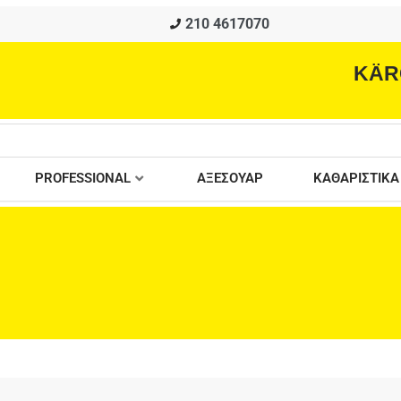
210 4617070
KÄR
PROFESSIONAL
ΑΞΕΣΟΥΑΡ
ΚΑΘΑΡΙΣΤΙΚΑ