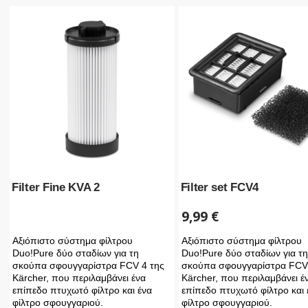
Filter Fine KVA 2
Filter set FCV4
9,99
€
Αξιόπιστο σύστημα φίλτρου
Αξιόπιστο σύστημα φίλτρου
Duo!Pure δύο σταδίων για τη
Duo!Pure δύο σταδίων για τη
σκούπα σφουγγαρίστρα FCV 4 της
σκούπα σφουγγαρίστρα FCV 
Kärcher, που περιλαμβάνει ένα
Kärcher, που περιλαμβάνει έ
επίπεδο πτυχωτό φίλτρο και ένα
επίπεδο πτυχωτό φίλτρο και 
φίλτρο σφουγγαριού.
φίλτρο σφουγγαριού.