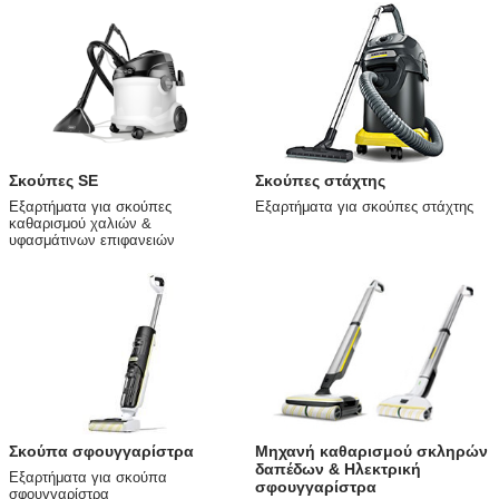
Σκούπες SE
Σκούπες στάχτης
Εξαρτήματα για σκούπες
Εξαρτήματα για σκούπες στάχτης
καθαρισμού χαλιών &
υφασμάτινων επιφανειών
Σκούπα σφουγγαρίστρα
Μηχανή καθαρισμού σκληρών
δαπέδων & Ηλεκτρική
Εξαρτήματα για σκούπα
σφουγγαρίστρα
σφουγγαρίστρα