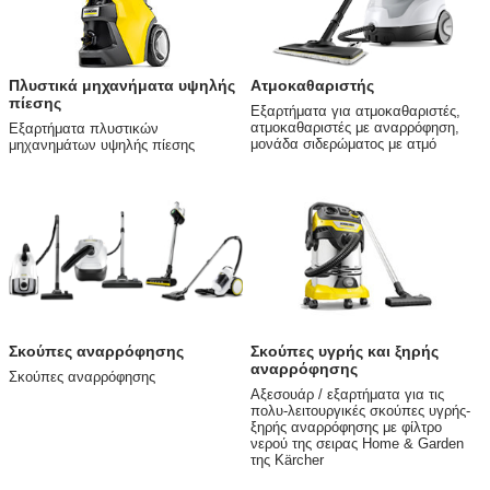
Πλυστικά μηχανήματα υψηλής
Ατμοκαθαριστής
πίεσης
Εξαρτήματα για ατμοκαθαριστές,
ατμοκαθαριστές με αναρρόφηση,
Εξαρτήματα πλυστικών
μονάδα σιδερώματος με ατμό
μηχανημάτων υψηλής πίεσης
Σκούπες αναρρόφησης
Σκούπες υγρής και ξηρής
αναρρόφησης
Σκούπες αναρρόφησης
Αξεσουάρ / εξαρτήματα για τις
πολυ-λειτουργικές σκούπες υγρής-
ξηρής αναρρόφησης με φίλτρο
νερού της σειρας Home & Garden
της Kärcher