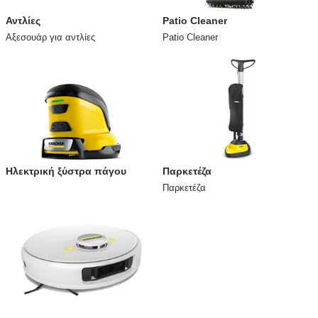
Αντλίες
Patio Cleaner
Αξεσουάρ για αντλίες
Patio Cleaner
Ηλεκτρική ξύστρα πάγου
Παρκετέζα
Παρκετέζα