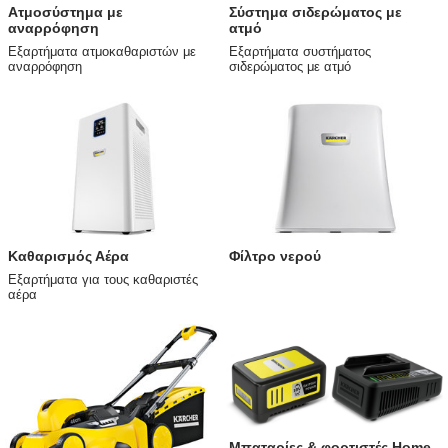
Ατμοσύστημα με
Σύστημα σιδερώματος με
αναρρόφηση
ατμό
Εξαρτήματα ατμοκαθαριστών με
Εξαρτήματα συστήματος
αναρρόφηση
σιδερώματος με ατμό
Καθαρισμός Αέρα
Φίλτρο νερού
Εξαρτήματα για τους καθαριστές
αέρα
Μπαταρίες & φορτιστές Home