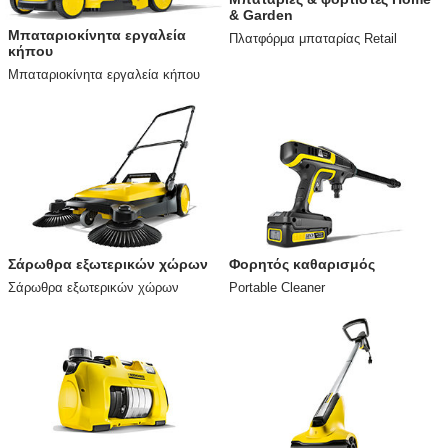
& Garden
Μπαταριοκίνητα εργαλεία
Πλατφόρμα μπαταρίας Retail
κήπου
Μπαταριοκίνητα εργαλεία κήπου
Σάρωθρα εξωτερικών χώρων
Φορητός καθαρισμός
Σάρωθρα εξωτερικών χώρων
Portable Cleaner