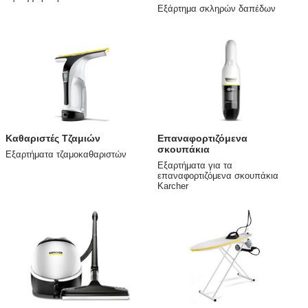
Εξάρτημα σκληρών δαπέδων
Καθαριστές Τζαμιών
Επαναφορτιζόμενα
σκουπάκια
Εξαρτήματα τζαμοκαθαριστών
Εξαρτήματα για τα
επαναφορτιζόμενα σκουπάκια
Karcher