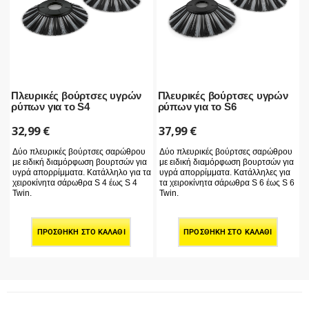
Πλευρικές βούρτσες υγρών
Πλευρικές βούρτσες υγρών
ρύπων για το S4
ρύπων για το S6
32,99
€
37,99
€
Δύο πλευρικές βούρτσες σαρώθρου
Δύο πλευρικές βούρτσες σαρώθρου
με ειδική διαμόρφωση βουρτσών για
με ειδική διαμόρφωση βουρτσών για
υγρά απορρίμματα. Κατάλληλο για τα
υγρά απορρίμματα. Κατάλληλες για
χειροκίνητα σάρωθρα S 4 έως S 4
τα χειροκίνητα σάρωθρα S 6 έως S 6
Twin.
Twin.
ΠΡΟΣΘΉΚΗ ΣΤΟ ΚΑΛΆΘΙ
ΠΡΟΣΘΉΚΗ ΣΤΟ ΚΑΛΆΘΙ