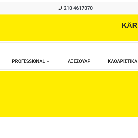
210 4617070
KÄR
PROFESSIONAL
ΑΞΕΣΟΥΑΡ
ΚΑΘΑΡΙΣΤΙΚΑ