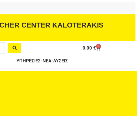
CHER CENTER KALOTERAKIS
0
Cart
0,00
€
ΥΠΗΡΕΣΙΕΣ-ΝΕΑ-ΛΥΣΕΙΣ