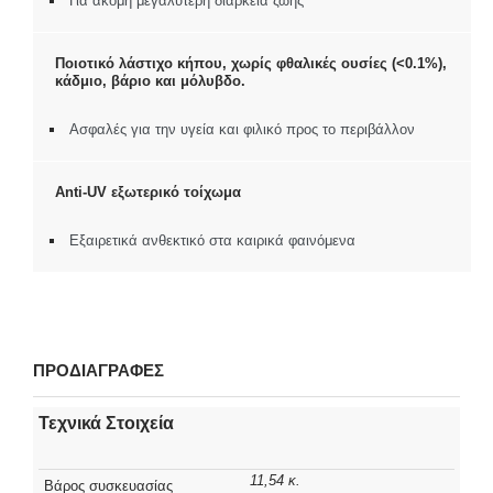
Για ακόμη μεγαλύτερη διάρκεια ζωής
Ποιοτικό λάστιχο κήπου, χωρίς φθαλικές ουσίες (<0.1%),
κάδμιο, βάριο και μόλυβδο.
Ασφαλές για την υγεία και φιλικό προς το περιβάλλον
Anti-UV εξωτερικό τοίχωμα
Εξαιρετικά ανθεκτικό στα καιρικά φαινόμενα
ΠΡΟΔΙΑΓΡΑΦΕΣ
Τεχνικά Στοιχεία
11,54 κ.
Βάρος συσκευασίας