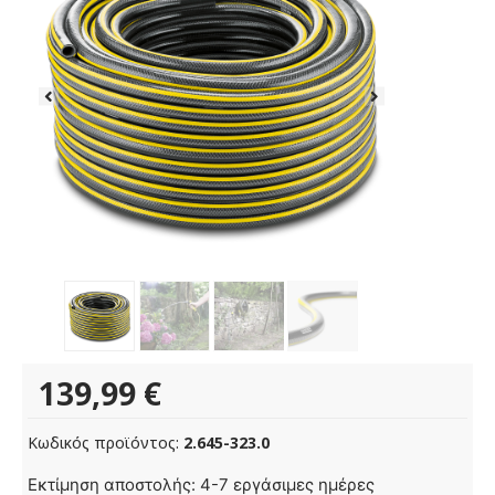
139,99
€
Κωδικός προϊόντος:
2.645-323.0
Λάστιχο
Εκτίμηση αποστολής: 4-7 εργάσιμες ημέρες