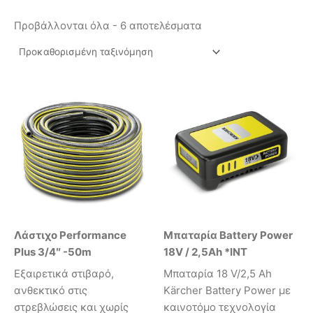
Προβάλλονται όλα - 6 αποτελέσματα
Λάστιχο Performance
Μπαταρία Battery Power
Plus 3/4″ -50m
18V / 2,5Ah *INT
Εξαιρετικά στιβαρό,
Mπαταρία 18 V/2,5 Ah
ανθεκτικό στις
Kärcher Battery Power με
στρεβλώσεις και χωρίς
καινοτόμο τεχνολογία