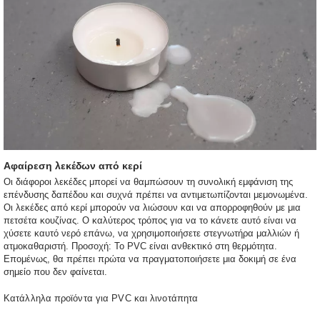
Αφαίρεση λεκέδων από κερί
Οι διάφοροι λεκέδες μπορεί να θαμπώσουν τη συνολική εμφάνιση της
επένδυσης δαπέδου και συχνά πρέπει να αντιμετωπίζονται μεμονωμένα.
Οι λεκέδες από κερί μπορούν να λιώσουν και να απορροφηθούν με μια
πετσέτα κουζίνας. Ο καλύτερος τρόπος για να το κάνετε αυτό είναι να
χύσετε καυτό νερό επάνω, να χρησιμοποιήσετε στεγνωτήρα μαλλιών ή
ατμοκαθαριστή. Προσοχή: Το PVC είναι ανθεκτικό στη θερμότητα.
Επομένως, θα πρέπει πρώτα να πραγματοποιήσετε μια δοκιμή σε ένα
σημείο που δεν φαίνεται.
Κατάλληλα προϊόντα για PVC και λινοτάπητα