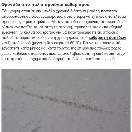
Φροντίδα από παλιά προϊόντα καθαρισμού
Εάν χρησιμοποιείτε για μεγάλο χρονικό διάστημα μεγάλη ποσότητα
απορρυπαντικού σφουγγαρίσματος, αυτό μπορεί να έχει ως αποτέλεσμα
τη δημιουργία μιας στρώσης. Με την πάροδο του χρόνου, τα σωματίδια
ρύπων εναποτίθενται σε αυτή τη στρώση, προκαλώντας αντιαισθητική
εμφάνιση. Ο καλύτερος τρόπος για να καταπολεμήσετε τις στρώσεις
παλιού απορρυπαντικού είναι η χρήση ηλεκτρικού
καθαριστή δαπέδων
και ζεστού νερού (μέγιστη θερμοκρασία 60 °C). Για να το κάνετε αυτό,
εργαστείτε κατά μήκος και κατά πλάτος της επιφάνειας πολλές φορές
χωρίς καθόλου απορρυπαντικό. Επαναλάβετε αυτή τη διαδικασία, μέχρι
να σταματήσει ο σχηματισμός αφρού στο δοχείο ακάθαρτου νερού.