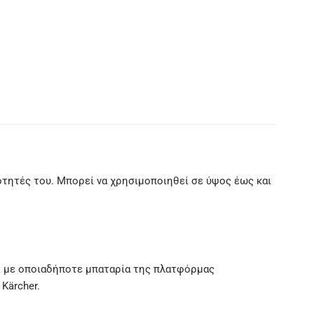
ότητές του. Μπορεί να χρησιμοποιηθεί σε ύψος έως και
 με οποιαδήποτε μπαταρία της πλατφόρμας
Kärcher.