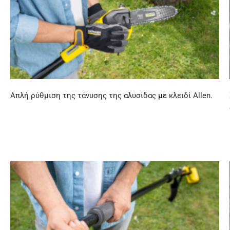
Απλή ρύθμιση της τάνυσης της αλυσίδας
με
κλειδί Allen.