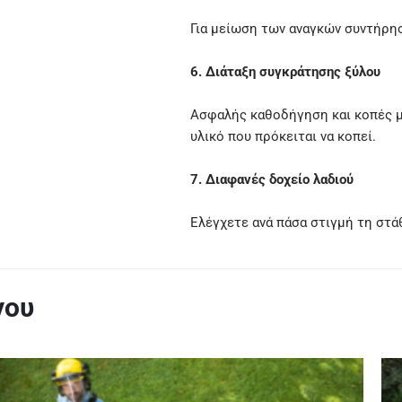
Για μείωση των αναγκών συντήρη
6. Διάταξη συγκράτησης ξύλου
Ασφαλής καθοδήγηση και κοπές μ
υλικό που πρόκειται να κοπεί.
7. Διαφανές δοχείο λαδιού
Ελέγχετε ανά πάσα στιγμή τη στά
νου