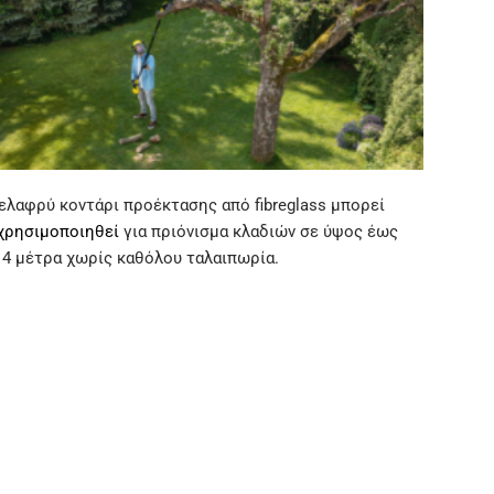
ελαφρύ κοντάρι προέκτασης από fibreglass μπορεί
χρησιμοποιηθεί
για πριόνισμα κλαδιών σε ύψος έως
 4 μέτρα χωρίς καθόλου ταλαιπωρία.