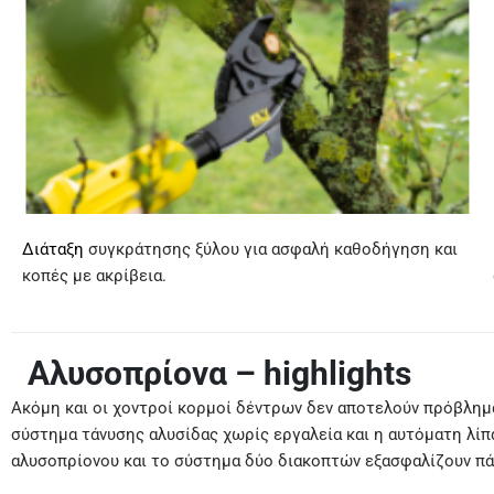
Διάταξη
συγκράτησης ξύλου για ασφαλή καθοδήγηση και
κοπές με ακρίβεια.
Αλυσοπρίονα – highlights
Ακόμη και οι χοντροί κορμοί δέντρων δεν αποτελούν πρόβλημα
σύστημα τάνυσης αλυσίδας χωρίς εργαλεία και η αυτόματη λίπα
αλυσοπρίονου και το σύστημα δύο διακοπτών εξασφαλίζουν πά