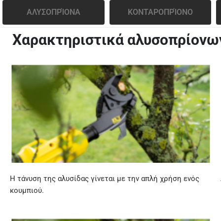
ΑΛΥΣΟΠΡΊΟΝΑ
ΚΟΝΤΑΡΟΠΡΊΟΝΟ
Χαρακτηριστικά αλυσοπρίονω
Η τάνυση
της αλυσίδας γίνεται με την απλή χρήση ενός
κουμπιού.