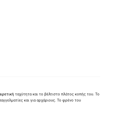
αιρετική
ταχύτητα και το βέλτιστο πλάτος κοπής του. Το
παγγελματίες και για αρχάριους. Το φρένο του