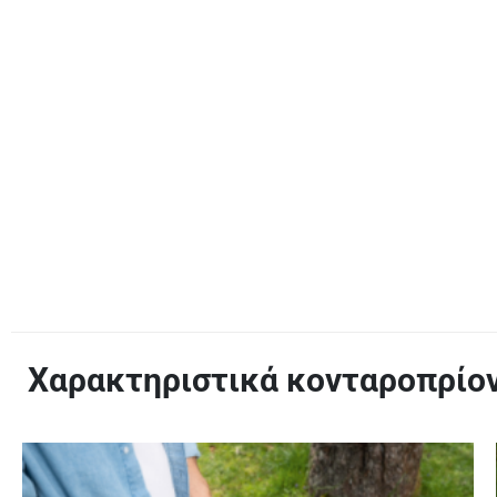
Χαρακτηριστικά κονταροπρίο