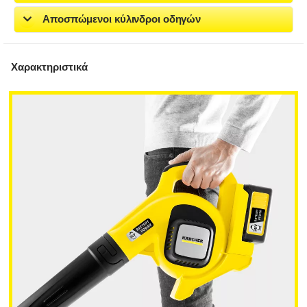
Αποσπώμενοι κύλινδροι οδηγών
Χαρακτηριστικά