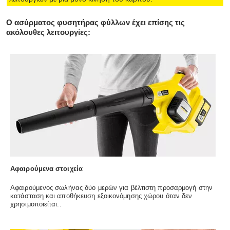
Ο ασύρματος φυσητήρας φύλλων έχει επίσης τις
ακόλουθες λειτουργίες:
Αφαιρούμενα στοιχεία
Αφαιρούμενος σωλήνας δύο μερών για βέλτιστη προσαρμογή στην
κατάσταση και αποθήκευση εξοικονόμησης χώρου όταν δεν
χρησιμοποιείται..