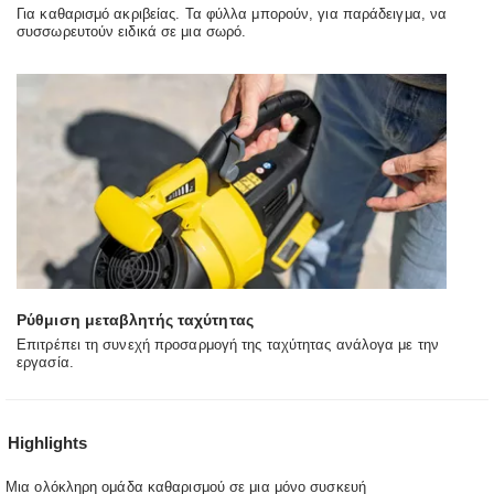
Για καθαρισμό ακριβείας. Τα φύλλα μπορούν, για παράδειγμα, να
συσσωρευτούν ειδικά σε μια σωρό.
Ρύθμιση μεταβλητής ταχύτητας
Επιτρέπει τη συνεχή προσαρμογή της ταχύτητας ανάλογα με την
εργασία.
Highlights
Μια ολόκληρη ομάδα καθαρισμού σε μια μόνο συσκευή