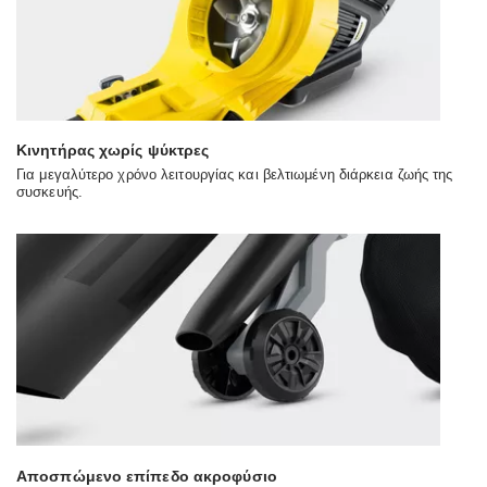
Κινητήρας χωρίς ψύκτρες
Για μεγαλύτερο χρόνο λειτουργίας και βελτιωμένη διάρκεια ζωής της
συσκευής.
Αποσπώμενο επίπεδο ακροφύσιο