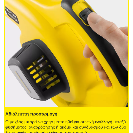
Αδιάλειπτη προσαρμογή
Ο μοχλός μπορεί να χρησιμοποιηθεί για συνεχή εναλλαγή μεταξύ
φυσήματος, αναρρόφησης ή ακόμα και συνδυασμού και των δύο
λειτουργιών με μία μόνο κίνηση του καρπού.