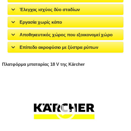
Έλεγχος ισχύος δύο σταδίων
Εργασία χωρίς κόπο
Αποθηκευτικός χώρος που εξοικονομεί χώρο
Επίπεδο ακροφύσιο με ξύστρα ρύπων
Πλατφόρμα μπαταρίας 18 V της Kärcher