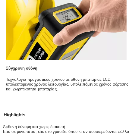
Σύγχρονη οθόνη
Τεχνολογία πραγματικού χρόνου με οθόνη μπαταρίας LCD:
υπολειπόμενος χρόνος λειτουργίας, υπολειπόμενος χρόνος φόρτισης
και χωρητικότητα μπαταρίας.
Highlights
Άφθονη δύναμη και χωρίς διακοπή
Είτε σε μονοπάτια, είτε στο γρασίδι: όπου κι αν συσσωρεύονται φύλλα