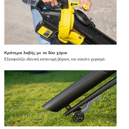
Κράτημα λαβής με τα δύο χέρια
Εξασφαλίζει ιδανική κατανομή βάρους και εύκολο χειρισμό.