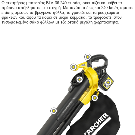
Ο φυσητήρας μπαταρίας BLV 36-240 φυσάει, σκουπίζει και κόβει τα
πράσινα απόβλητα σε μια στιγμή. Με ταχύτητα έως και 240 km/h, αφαιρεί
επίσης αμέσως τα βρεγμένα φύλλα, το γρασίδι και τα μοσχεύματα
φρακτών και, αφού τα κόψει σε μικρά κομμάτια, τα τροφοδοτεί στον
ενσωματωμένο σάκο φύλλων με εξαιρετικά μεγάλη χωρητικότητα.