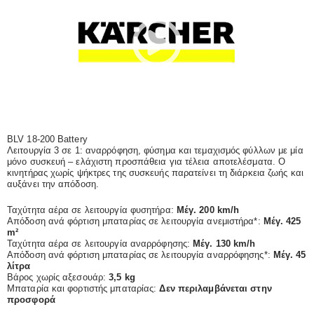
BLV 18-200 Battery
Λειτουργία 3 σε 1: αναρρόφηση, φύσημα και τεμαχισμός φύλλων με μία
μόνο συσκευή – ελάχιστη προσπάθεια για τέλεια αποτελέσματα. Ο
κινητήρας χωρίς ψήκτρες της συσκευής παρατείνει τη διάρκεια ζωής και
αυξάνει την απόδοση.
Ταχύτητα αέρα σε λειτουργία φυσητήρα:
Μέγ. 200 km/h
Απόδοση ανά φόρτιση μπαταρίας σε λειτουργία ανεμιστήρα*:
Μέγ. 425
m²
Ταχύτητα αέρα σε λειτουργία αναρρόφησης:
Μέγ. 130 km/h
Απόδοση ανά φόρτιση μπαταρίας σε λειτουργία αναρρόφησης*:
Μέγ. 45
λίτρα
Βάρος χωρίς αξεσουάρ:
3,5 kg
Μπαταρία και φορτιστής μπαταρίας:
Δεν περιλαμβάνεται στην
προσφορά