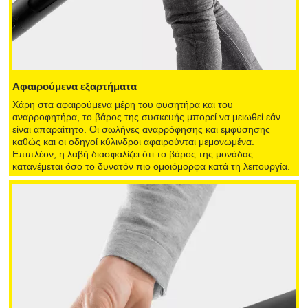
Αφαιρούμενα εξαρτήματα
Χάρη στα αφαιρούμενα μέρη του φυσητήρα και του
αναρροφητήρα, το βάρος της συσκευής μπορεί να μειωθεί εάν
είναι απαραίτητο. Οι σωλήνες αναρρόφησης και εμφύσησης
καθώς και οι οδηγοί κύλινδροι αφαιρούνται μεμονωμένα.
Επιπλέον, η λαβή διασφαλίζει ότι το βάρος της μονάδας
κατανέμεται όσο το δυνατόν πιο ομοιόμορφα κατά τη λειτουργία.