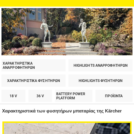
ΧΑΡΑΚΤΗΡΙΣΤΙΚΑ
HIGHLIGHTS ΑΝΑΡΡΟΦΗΤΗΡΩΝ
ΑΝΑΡΡΟΦΗΤΗΡΩΝ
ΧΑΡΑΚΤΗΡΙΣΤΙΚΑ ΦΥΣΗΤΗΡΩΝ
HIGHLIGHTS ΦΥΣΗΤΗΡΩΝ
BATTERY POWER
18 V
36 V
ΠΡΟΪΟΝΤΑ
PLATFORM
Χαρακτηριστικά των φυσητήρων μπαταρίας της Kärcher