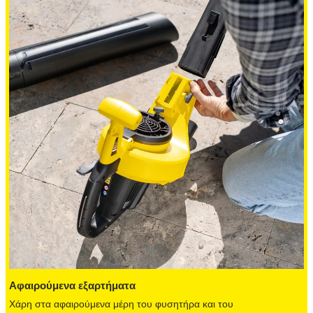
Αφαιρούμενα εξαρτήματα
Χάρη στα αφαιρούμενα μέρη του φυσητήρα και του