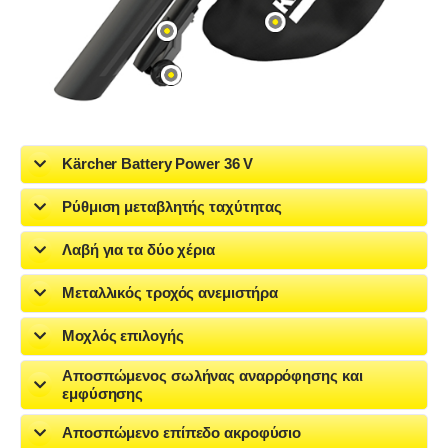
Kärcher Battery Power 36 V
Ρύθμιση μεταβλητής ταχύτητας
Λαβή για τα δύο χέρια
Μεταλλικός τροχός ανεμιστήρα
Μοχλός επιλογής
Αποσπώμενος σωλήνας αναρρόφησης και
εμφύσησης
Αποσπώμενο επίπεδο ακροφύσιο