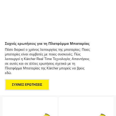
Συχνές ερωτήσεις για τη Πλατφόρμα Μπαταρίας
Πόσο διαρκεί ο χρόνος λειτουργίας της μπαταρίας; Ποιες
μπαταρίες είναι συμβατές με ποιες συσκευές; Πώς
λειτουργεί η Kärcher Real Time Τεχνολογία; Απαντήσεις
σε αυτές και σε άλλες ερωτήσεις σχετικά με τη
Πλατφόρμα Μπαταρίας της Kärcher μπορείς να βρεις
εδώ.
ΣΥΧΝΕΣ ΕΡΩΤΗΣΕΙΣ