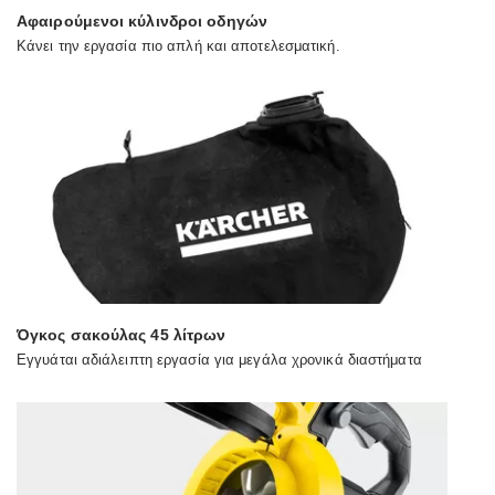
Αφαιρούμενοι κύλινδροι οδηγών
Κάνει την εργασία πιο απλή και αποτελεσματική.
Όγκος σακούλας 45 λίτρων
Εγγυάται αδιάλειπτη εργασία για μεγάλα χρονικά διαστήματα