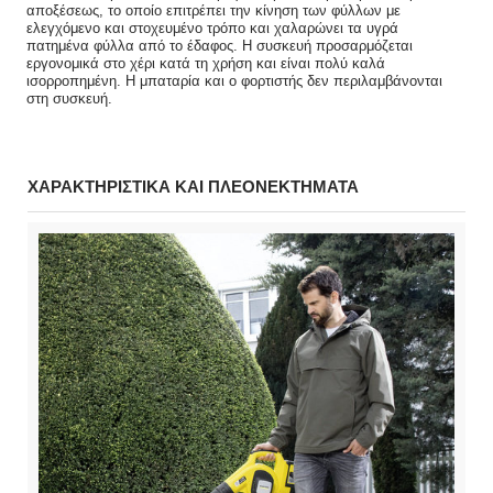
αποξέσεως, το οποίο επιτρέπει την κίνηση των φύλλων με
ελεγχόμενο και στοχευμένο τρόπο και χαλαρώνει τα υγρά
πατημένα φύλλα από το έδαφος. Η συσκευή προσαρμόζεται
εργονομικά στο χέρι κατά τη χρήση και είναι πολύ καλά
ισορροπημένη. Η μπαταρία και ο φορτιστής δεν περιλαμβάνονται
στη συσκευή.
ΧΑΡΑΚΤΗΡΙΣΤΙΚΑ ΚΑΙ ΠΛΕΟΝΕΚΤΗΜΑΤΑ