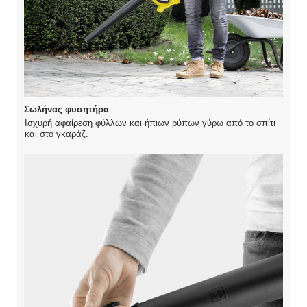
Σωλήνας φυσητήρα
Ισχυρή αφαίρεση φύλλων και ήπιων ρύπων γύρω από το σπίτι
και στο γκαράζ.