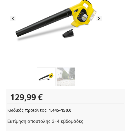
129,99
€
Κωδικός προϊόντος:
1.445-150.0
Εκτίμηση αποστολής 3-4 εβδομάδες