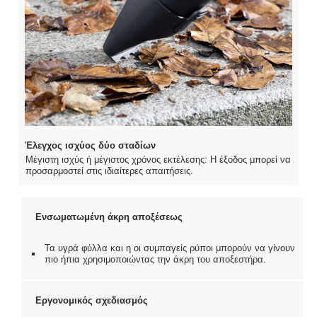
Έλεγχος ισχύος δύο σταδίων
Μέγιστη ισχύς ή μέγιστος χρόνος εκτέλεσης: Η έξοδος μπορεί να
προσαρμοστεί στις ιδιαίτερες απαιτήσεις.
Ενσωματωμένη άκρη αποξέσεως
Τα υγρά φύλλα και η οι συμπαγείς ρύποι μπορούν να γίνουν
πιο ήπια χρησιμοποιώντας την άκρη του αποξεστήρα.
Εργονομικός σχεδιασμός