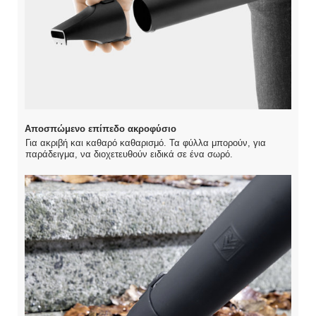
Αποσπώμενο επίπεδο ακροφύσιο
Για ακριβή και καθαρό καθαρισμό. Τα φύλλα μπορούν, για
παράδειγμα, να διοχετευθούν ειδικά σε ένα σωρό.