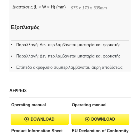
Διαστάσεις (L × W × H) (mm)
975 x 170 x 305mm
Εξοπλισμός
Παραλλαγή: Δεν περιλαμβάνεται μπαταρία και φορτιστής
Παραλλαγή: Δεν περιλαμβάνεται μπαταρία και φορτιστής
Επίπεδο ακροφύσιο συμπεριλαμβάνεται. άκρη αποξέσεως
ΛΗΨΕΙΣ
Operating manual
Operating manual
DOWNLOAD
DOWNLOAD
Product Information Sheet
EU Declaration of Conformity