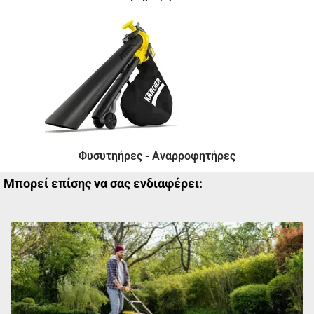
Φυσυτηήρες - Αναρροφητήρες
Μπορεί επίσης να σας ενδιαφέρει: