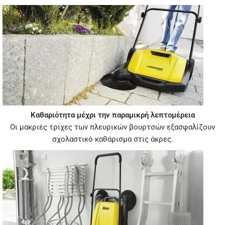
Καθαριότητα μέχρι την παραμικρή λεπτομέρεια
Οι μακριές τρίχες των πλευρικών βουρτσών εξασφαλίζουν
σχολαστικό καθάρισμα στις άκρες.