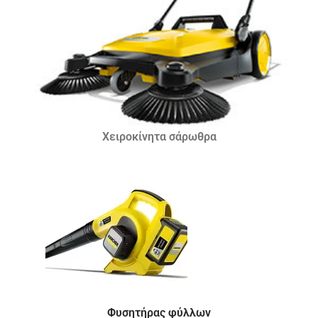
Χειροκίνητα σάρωθρα
Φυσητήρας φύλλων