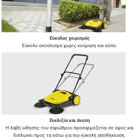
Εύκολος χειρισμός
Εύκολο σκούπισμα χωρίς κούραση και κόπο.
Ευελιξία και άνεση
Η λαβή ώθησης του σαρώθρου προσαρμόζεται σε ύψος και
διπλώνει προς τα κάτω για πιο εύκολη αποθήκευση.