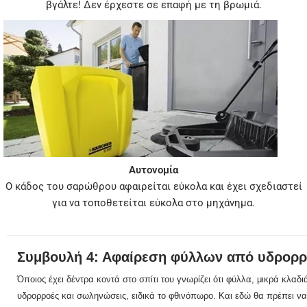
βγάλτε! Δεν έρχεστε σε επαφή με τη βρωμιά.
Αυτονομία
Ο κάδος του σαρώθρου αφαιρείται εύκολα και έχει σχεδιαστεί
για να τοποθετείται εύκολα στο μηχάνημα.
Συμβουλή 4: Αφαίρεση φύλλων από υδρορρ
Όποιος έχει δέντρα κοντά στο σπίτι του γνωρίζει ότι φύλλα, μικρά κλαδι
υδρορροές και σωληνώσεις, ειδικά το φθινόπωρο.
Και εδώ θα πρέπει να