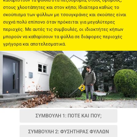
καθαριστούν τα φύλλα στα πεζοδρόμια, στους δρόμους,
στους χλοοτάπητες και στον κήπο; Ιδιαίτερα καθώς το
σκούπισμα των φύλλων με τσουγκράνες και σκούπες είναι
συχνά πολύ επίπονο όταν πρόκειται για μεγαλύτερες
περιοχές. Με αυτές τις συμβουλές, οι ιδιοκτήτες κήπων
μπορούν να καθαρίσουν τα φύλλα σε διάφορες περιοχές
γρήγορα και αποτελεσματικά.
ΣΥΜΒΟΥΛΗ 1: ΠΟΤΕ ΚΑΙ ΠΟΥ;
ΣΥΜΒΟΥΛΗ 2: ΦΥΣΗΤΗΡΑΣ ΦΥΛΛΩΝ