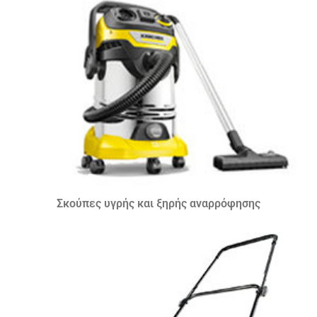
Σκούπες υγρής και ξηρής αναρρόφησης