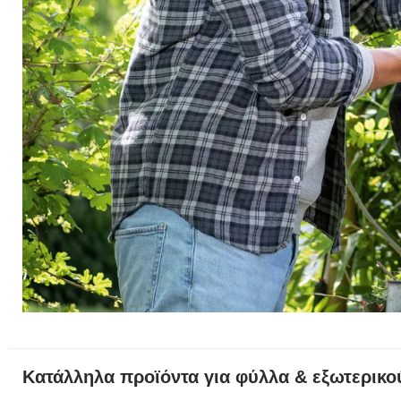
Κατάλληλα προϊόντα για φύλλα & εξωτερικ