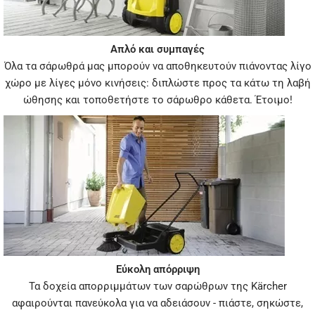
Απλό και συμπαγές
Όλα τα σάρωθρά μας μπορούν να αποθηκευτούν πιάνοντας λίγο
χώρο με λίγες μόνο κινήσεις: διπλώστε προς τα κάτω τη λαβή
ώθησης και τοποθετήστε το σάρωθρο κάθετα. Έτοιμο!
Εύκολη απόρριψη
Τα δοχεία απορριμμάτων των σαρώθρων της Kärcher
αφαιρούνται πανεύκολα για να αδειάσουν - πιάστε, σηκώστε,