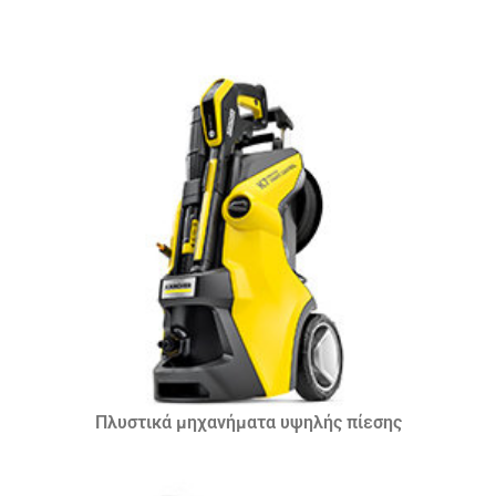
Πλυστικά μηχανήματα υψηλής πίεσης