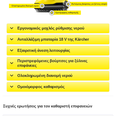
Εργονομικός μοχλός ρύθμισης νερού
Ανταλλάξιμη μπαταρία 18 V της Kärcher
Εξαιρετική άνεση λειτουργίας
Περιστρεφόμενες βούρτσες για ξύλινες
επιφάνειες
Ολοκληρωμένη διανομή νερού
Ομοιόμορφος καθαρισμός
Συχνές ερωτήσεις για τον καθαριστή επιφανειών