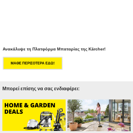
Ανακάλυψε τη Πλατφόρμα Μπαταρίας της Kärcher!
ΜΑΘΕ ΠΕΡΙΣΟΤΕΡΑ ΕΔΩ!
Μπορεί επίσης να σας ενδιαφέρει: