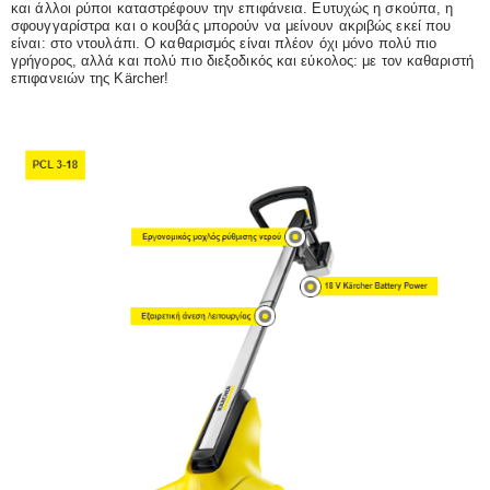
και άλλοι ρύποι καταστρέφουν την επιφάνεια. Ευτυχώς η σκούπα, η
σφουγγαρίστρα και ο κουβάς μπορούν να μείνουν ακριβώς εκεί που
είναι: στο ντουλάπι. Ο καθαρισμός είναι πλέον όχι μόνο πολύ πιο
γρήγορος, αλλά και πολύ πιο διεξοδικός και εύκολος: με τον καθαριστή
επιφανειών της Kärcher!