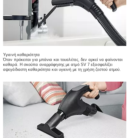
Υγιεινή καθαριότητα
Όταν πρόκειται για μπάνια και τουαλέτες, δεν αρκεί να φαίνονται
καθαρά. Η σκούπα αναρρόφησης με ατμό SV 7 εξασφαλίζει
αψεγάδιαστη καθαριότητα και υγιεινή με τη χρήση ζεστού ατμού.