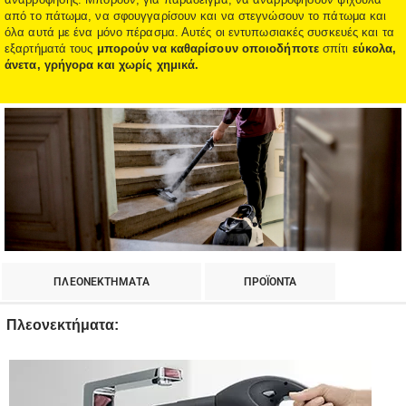
από το πάτωμα, να σφουγγαρίσουν και να στεγνώσουν το πάτωμα και
όλα αυτά με ένα μόνο πέρασμα. Αυτές οι εντυπωσιακές συσκευές και τα
εξαρτήματά τους
μπορούν να καθαρίσουν οποιοδήποτε
σπίτι
εύκολα,
άνετα, γρήγορα και χωρίς χημικά.
ΠΛΕΟΝΕΚΤΗΜΑΤΑ
ΠΡΟΪΟΝΤΑ
Πλεονεκτήματα: