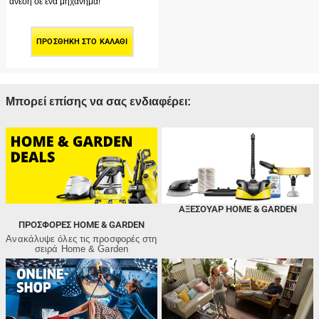
άνεση σε ένα μηχάνημα!
ΠΡΟΣΘΉΚΗ ΣΤΟ ΚΑΛΆΘΙ
Μπορεί επίσης να σας ενδιαφέρει:
ΑΞΕΣΟΥΑΡ HOME & GARDEN
ΠΡΟΣΦΟΡΈΣ HOME & GARDEN
Ανακάλυψε όλες τις προσφορές στη
σειρά Home & Garden