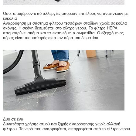
Όσοι υποφέρουν από αλλεργίες μπορούν επιτέλους να αναπνέουν με
ευκολία
Αναρρόφηση με σύστημα φίλτρου τεσσάρων σταδίων χωρίς σακούλα
σκόνης. Η σκόνη δεσμεύεται στο φίλτρο νερού. Το φίλτρο ΗΕΡΑ
απομακρύνει ακόμα και τα εισπνεόμενα σωματίδια. Ο εξερχόμενος
αέρας είναι πιο καθαρός από τον αέρα του δωματίου.
Δύο σε ένα
Δυνατότητα χρήσης ατμού και ξηρής αναρρόφησης χωρίς αλλαγή
φίλτρου. Το νερό που αναρροφάται, απορροφάται από το φίλτρο νερού.